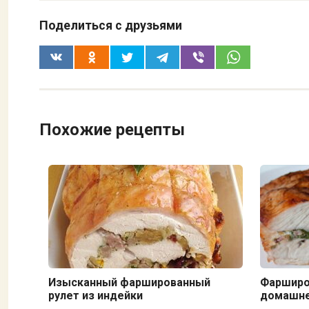
Поделиться с друзьями
Похожие рецепты
Изысканный фаршированный
Фарширо
рулет из индейки
домашн