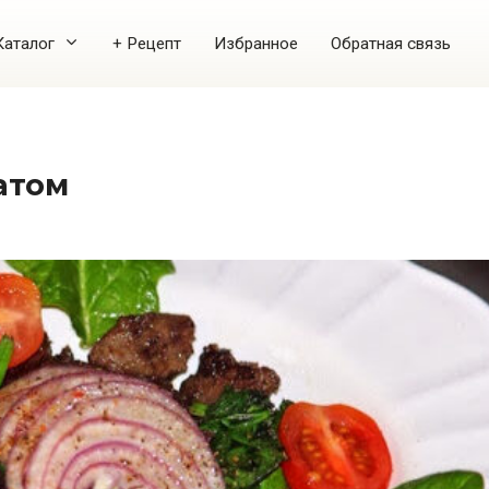
Каталог
+ Рецепт
Избранное
Обратная связь
атом