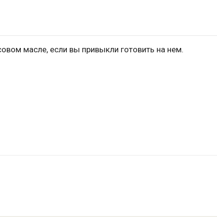
овом масле, если вы привыкли готовить на нем.