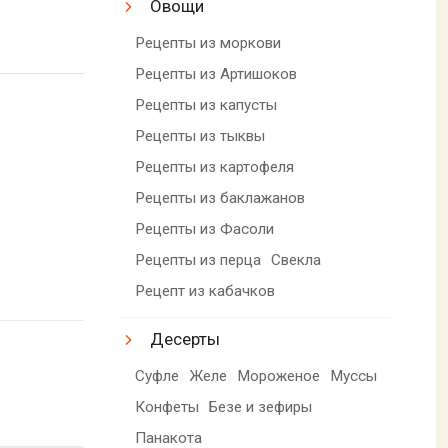
Овощи
Рецепты из моркови
Рецепты из Артишоков
Рецепты из капусты
Рецепты из тыквы
Рецепты из картофеля
Рецепты из баклажанов
Рецепты из Фасоли
Рецепты из перца
Свекла
Рецепт из кабачков
Десерты
Суфле
Желе
Мороженое
Муссы
Конфеты
Безе и зефиры
Панакота