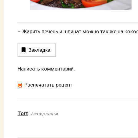
– Жарить печень и шпинат можно так же на кокос
Закладка
Написать комментарий.
Распечатать рецепт
Tort
/ автор статьи