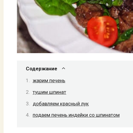
Содержание
жарим печень
тушим шпинат
добавляем красный лук
подаем печень индейки со шпинатом