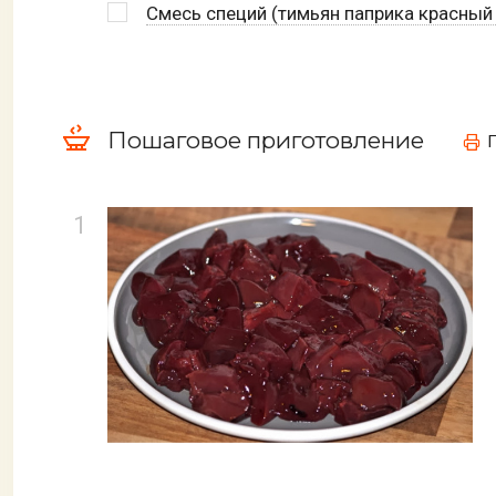
Смесь специй (тимьян паприка красный 
Пошаговое приготовление