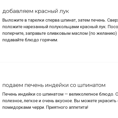
добавляем красный лук
Выложите в тарелки сперва шпинат, затем печень. Свер
положите нарезанный полукольцами красный лук. Посо
поперчите, заправьте оливковым маслом (по желанию)
подавайте блюдо горячим.
подаем печень индейки со шпинатом
Печень индейки со шпинатом — великолепное блюдо. 
полезное, легкое и очень вкусное. Вы можете украсить 
помидорками черри. Приятного аппетита!