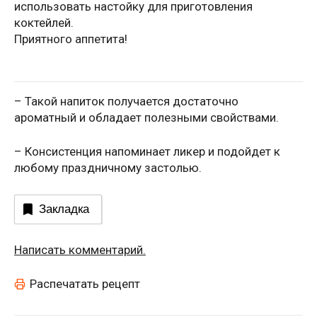
использовать настойку для приготовления
коктейлей.
Приятного аппетита!
– Такой напиток получается достаточно
ароматный и обладает полезными свойствами.
– Консистенция напоминает ликер и подойдет к
любому праздничному застолью.
Закладка
Написать комментарий.
Распечатать рецепт