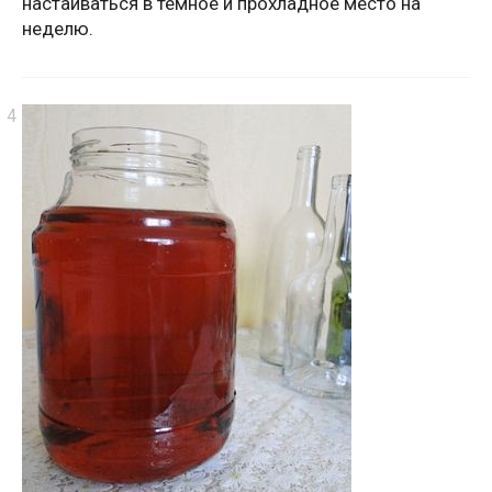
настаиваться в темное и прохладное место на
неделю.