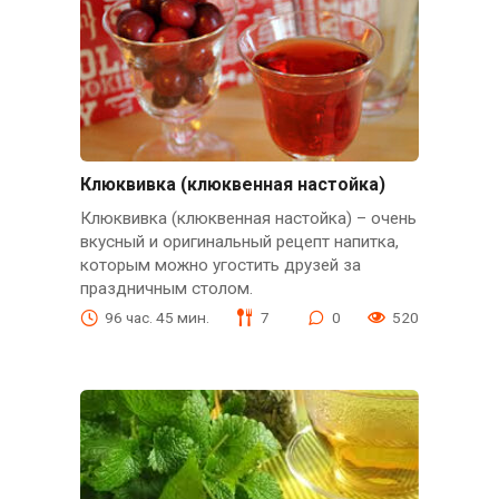
Клюквивка (клюквенная настойка)
Клюквивка (клюквенная настойка) – очень
вкусный и оригинальный рецепт напитка,
которым можно угостить друзей за
праздничным столом.
96 час. 45 мин.
7
0
520