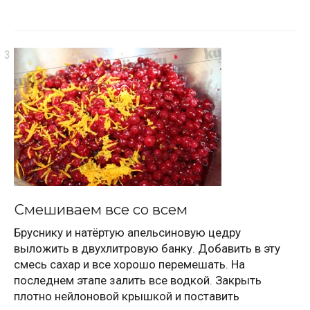
Смешиваем все со всем
Бруснику и натёртую апельсиновую цедру
выложить в двухлитровую банку. Добавить в эту
смесь сахар и все хорошо перемешать. На
последнем этапе залить все водкой. Закрыть
плотно нейлоновой крышкой и поставить