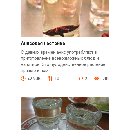
Анисовая настойка
С давних времен анис употребляют в
приготовление всевозможных блюд и
напитков. Это чудодейственное растение
пришло к нам
20 мин.
10
3
1.4к.