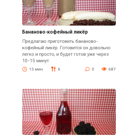
Бананово-кофейный ликёр
Предлагаю приготовить бананово-
кофейный ликёр. Готовится он довольно
легко и просто, и будет готов уже через
10-15 минут.
15 мин.
6
0
687