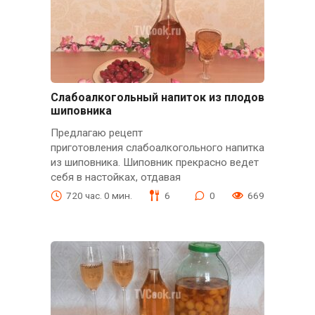
Слабоалкогольный напиток из плодов
шиповника
Предлагаю рецепт
приготовления слабоалкогольного напитка
из шиповника. Шиповник прекрасно ведет
себя в настойках, отдавая
720 час. 0 мин.
6
0
669