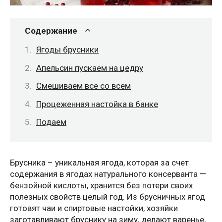
Содержание
Ягоды брусники
Апельсин пускаем на цедру
Смешиваем все со всем
Процеженная настойка в банке
Подаем
Брусника – уникальная ягода, которая за счет
содержания в ягодах натурального консерванта —
бензойной кислоты, хранится без потери своих
полезных свойств целый год. Из брусничных ягод
готовят чаи и спиртовые настойки, хозяйки
заготавливают бруснику на зиму, делают варенье,