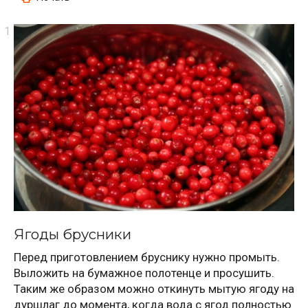
Ягоды брусники
Перед приготовлением бруснику нужно промыть.
Выложить на бумажное полотенце и просушить.
Таким же образом можно откинуть мытую ягоду на
дуршлаг до момента, когда вода с ягод полностью