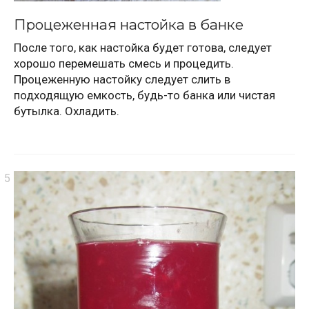
Процеженная настойка в банке
После того, как настойка будет готова, следует
хорошо перемешать смесь и процедить.
Процеженную настойку следует слить в
подходящую емкость, будь-то банка или чистая
бутылка. Охладить.