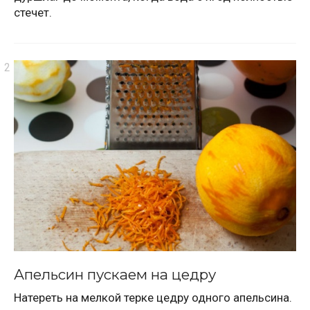
стечет.
Апельсин пускаем на цедру
Натереть на мелкой терке цедру одного апельсина.