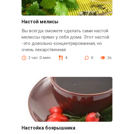
Настой мелисы
Вы всегда сможете сделать сами настой
мелиссы прямо у себя дома. Этот настой
-это довольно концентрированная, но
очень лекарственная
2 час. 0 мин.
4
0
2к.
Настойка боярышника