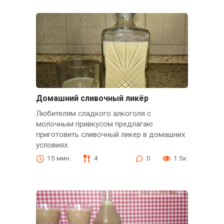
Домашний сливочный ликёр
Любителям сладкого алкоголя с
молочным привкусом предлагаю
приготовить сливочный ликер в домашних
условиях.
15 мин.
4
0
1.5к.