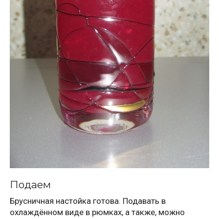
Подаем
Брусничная настойка готова. Подавать в
охлаждённом виде в рюмках, а также, можно