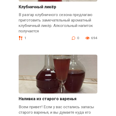
Клубничный ликёр
В разгар клубничного сезона предлагаю
приготовить замечательный ароматный
клубничный ликёр. Алкогольный напиток
получается
1
0
694
Наливка из старого варенья
Всем привет! Если у вас остались запасы
старого варенья, и вы думаете куда его