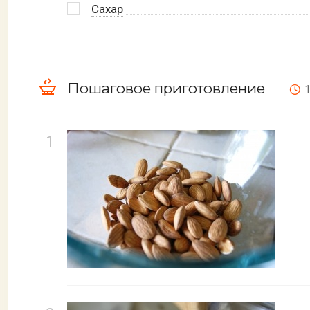
Сахар
Пошаговое приготовление
1