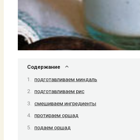
Содержание
подготавливаем миндаль
подготавливаем рис
смешиваем ингредиенты
протираем оршад
подаем оршад