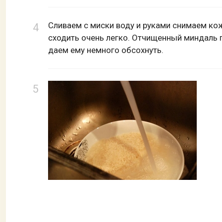
Сливаем с миски воду и руками снимаем ко
сходить очень легко. Отчищенный миндаль 
даем ему немного обсохнуть.