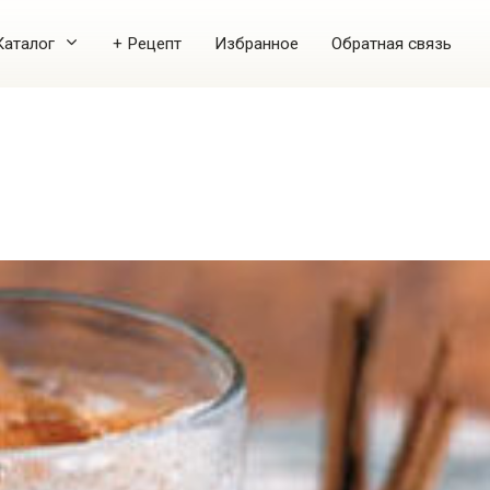
Каталог
+ Рецепт
Избранное
Обратная связь