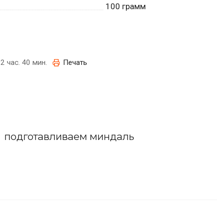
100
грамм
2 час. 40 мин.
Печать
подготавливаем миндаль