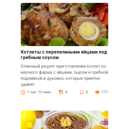
Котлеты с перепелиными яйцами под
грибным соусом
Отличный рецепт приготовления котлет из
мясного фарша с яйцами, сыром и грибной
подливкой в духовке, которые приятно
удивят
1 час. 10 мин.
9
0
777