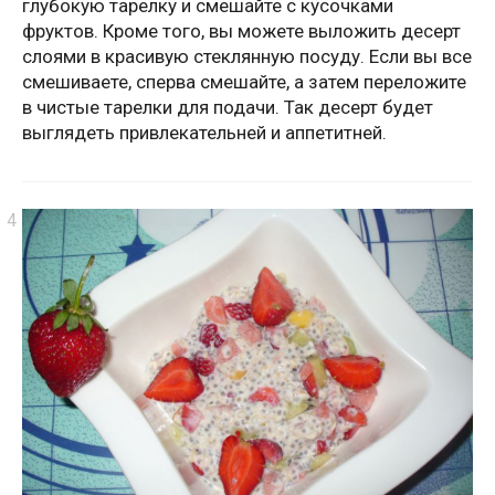
глубокую тарелку и смешайте с кусочками
фруктов. Кроме того, вы можете выложить десерт
слоями в красивую стеклянную посуду. Если вы все
смешиваете, сперва смешайте, а затем переложите
в чистые тарелки для подачи. Так десерт будет
выглядеть привлекательней и аппетитней.