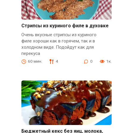
Стрипсы из куриного филе в духовке
Очень вкусные стрипсы из куриного
филе хороши как в горячем, так и в
холодном виде. Подойдут как для
перекуса
60 мин.
4
0
1к.
Бюджетный кекс без яиц, молока,