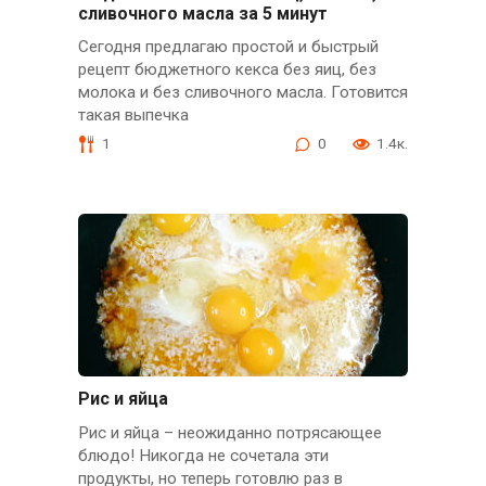
сливочного масла за 5 минут
Сегодня предлагаю простой и быстрый
рецепт бюджетного кекса без яиц, без
молока и без сливочного масла. Готовится
такая выпечка
1
0
1.4к.
Рис и яйца
Рис и яйца – неожиданно потрясающее
блюдо! Никогда не сочетала эти
продукты, но теперь готовлю раз в