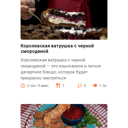
Королевская ватрушка с черной
смородиной
Королевская ватрушка с черной
смородиной — это изысканное и легкое
десертное блюдо, которое будет
прекрасно смотреться
2 час. 0 мин.
1
0
1.2к.