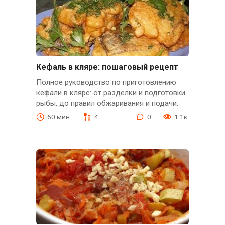
Кефаль в кляре: пошаговый рецепт
Полное руководство по приготовлению
кефали в кляре: от разделки и подготовки
рыбы, до правил обжаривания и подачи.
60 мин.
4
0
1.1к.