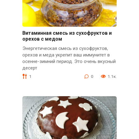
Витаминная смесь из сухофруктов и
орехов с медом
Энергетическая смесь из сухофруктов,
орехов и меда укрепит ваш иммунитет в
осенне-зимний период. Это очень вкусный
десерт
1
0
1.1к.