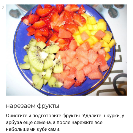
нарезаем фрукты
Очистите и подготовьте фрукты. Удалите шкурки, у
арбуза еще семена, а после нарежьте все
небольшими кубиками.