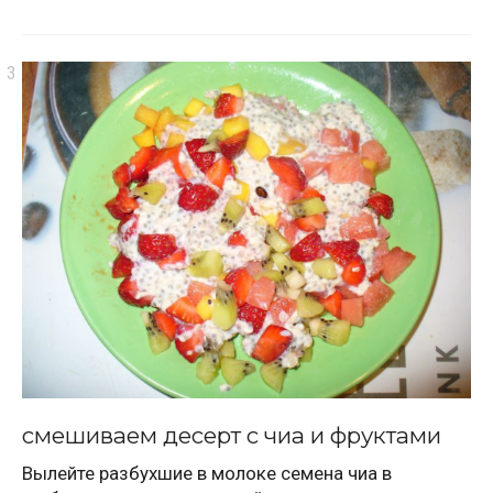
смешиваем десерт с чиа и фруктами
Вылейте разбухшие в молоке семена чиа в