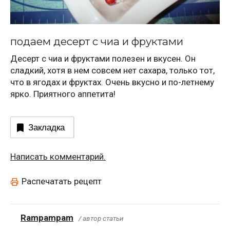
подаем десерт с чиа и фруктами
Десерт с чиа и фруктами полезен и вкусен. Он
сладкий, хотя в нем совсем нет сахара, только тот,
что в ягодах и фруктах. Очень вкусно и по-летнему
ярко. Приятного аппетита!
Закладка
Написать комментарий.
Распечатать рецепт
Rampampam
/ автор статьи