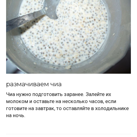
размачиваем чиа
Чиа нужно подготовить заранее. Залейте их
молоком и оставьте на несколько часов, если
готовите на завтрак, то оставляйте в холодильнике
на ночь.