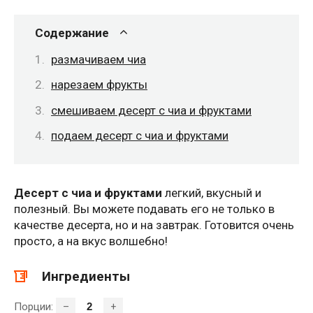
Содержание
размачиваем чиа
нарезаем фрукты
смешиваем десерт с чиа и фруктами
подаем десерт с чиа и фруктами
Десерт с чиа и фруктами
легкий, вкусный и
полезный. Вы можете подавать его не только в
качестве десерта, но и на завтрак. Готовится очень
просто, а на вкус волшебно!
Ингредиенты
Порции:
–
+