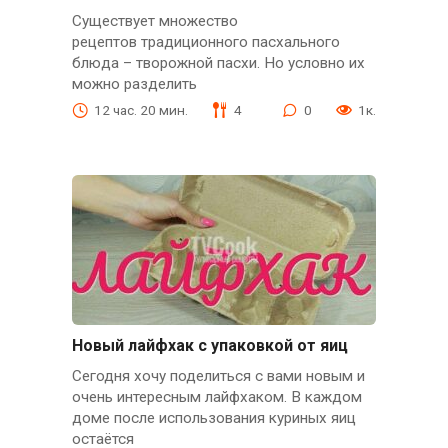
Существует множество
рецептов традиционного пасхального
блюда – творожной пасхи. Но условно их
можно разделить
12 час. 20 мин.
4
0
1к.
Новый лайфхак с упаковкой от яиц
Сегодня хочу поделиться с вами новым и
очень интересным лайфхаком. В каждом
доме после использования куриных яиц
остаётся