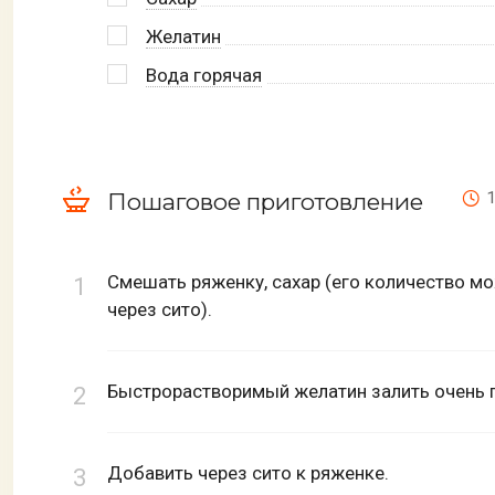
Желатин
Вода горячая
Пошаговое приготовление
1
Смешать ряженку, сахар (его количество мо
через сито).
Быстрорастворимый желатин залить очень г
Добавить через сито к ряженке.