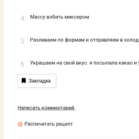
Массу взбить миксером.
Разливаем по формам и отправляем в холоди
Украшаем на свой вкус: я посыпала какао и
Закладка
Написать комментарий.
Распечатать рецепт