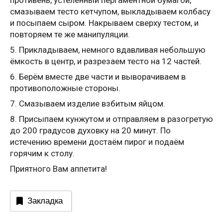
смазываем тесто кетчупом, выкладываем колбасу
и посыпаем сыром. Накрываем сверху тестом, и
повторяем те же манипуляции.
5. Прикладываем, немного вдавливая небольшую
ёмкость в центр, и разрезаем тесто на 12 частей.
6. Берём вместе две части и выворачиваем в
противоположные стороны.
7. Смазываем изделие взбитым яйцом.
8. Присыпаем кунжутом и отправляем в разогретую
до 200 градусов духовку на 20 минут. По
истечению времени достаём пирог и подаём
горячим к столу.
Приятного Вам аппетита!
Закладка