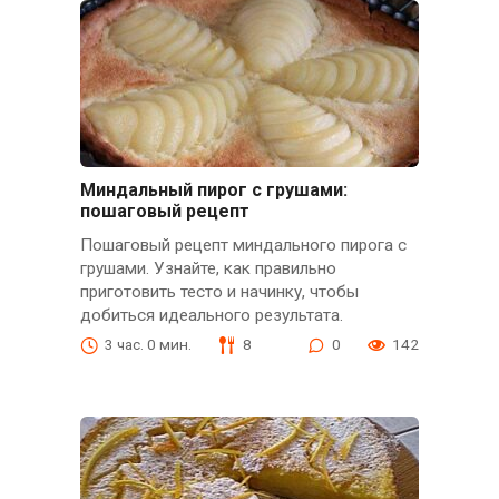
Миндальный пирог с грушами:
пошаговый рецепт
Пошаговый рецепт миндального пирога с
грушами. Узнайте, как правильно
приготовить тесто и начинку, чтобы
добиться идеального результата.
3 час. 0 мин.
8
0
142