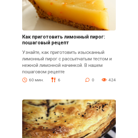
Как приготовить лимонный пирог:
пошаговый рецепт
Узнайте, как приготовить изысканный
лимонный пирог с рассыпчатым тестом и
нежной лимонной начинкой. В нашем
пошаговом рецепте
60 мин.
6
0
424