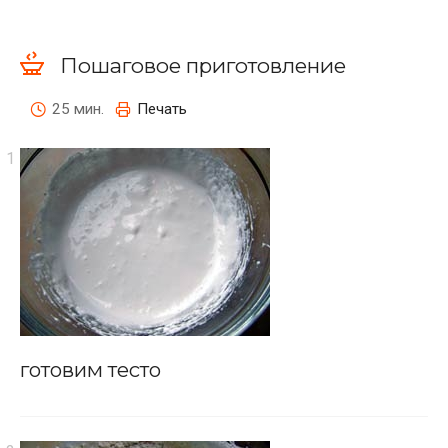
Пошаговое приготовление
25 мин.
Печать
готовим тесто