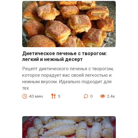
Диетическое печенье с творогом:
легкий и нежный десерт
Рецепт диетического печенья с творогом,
которое порадует вас своей легкостью и
нежным вкусом. Идеально подходит для
тех
40 мин.
5
0
2.4к.