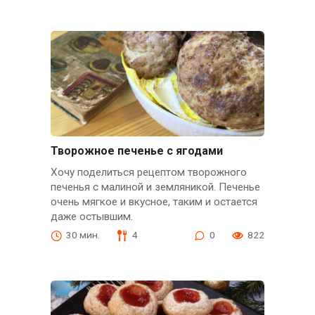
Творожное печенье с ягодами
Хочу поделиться рецептом творожного
печенья с малиной и земляникой. Печенье
очень мягкое и вкусное, таким и остается
даже остывшим.
30 мин.
4
0
822