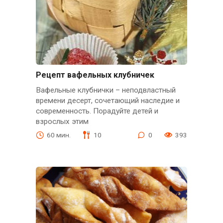
Рецепт вафельных клубничек
Вафельные клубнички – неподвластный
времени десерт, сочетающий наследие и
современность. Порадуйте детей и
взрослых этим
60 мин.
10
0
393