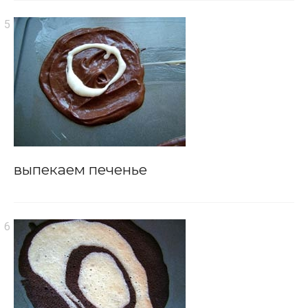
выпекаем печенье