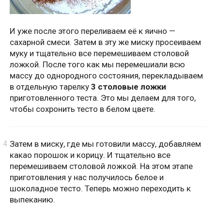
И уже после этого переливаем её к яично —
сахарной смеси. Затем в эту же миску просеиваем
муку и тщательно все перемешиваем столовой
ложкой. После того как мы перемешиали всю
массу до однородного состояния, перекладываем
в отдельную тарелку
3 столовые ложки
приготовленного теста. Это мы делаем для того,
чтобы сохронить тесто в белом цвете.
Затем в миску, где мы готовили массу, добавляем
какао порошок и корицу. И тщательно все
перемешиваем столовой ложкой. На этом этапе
приготовления у нас получилось белое и
шоколадное тесто. Теперь можно переходить к
выпеканию.