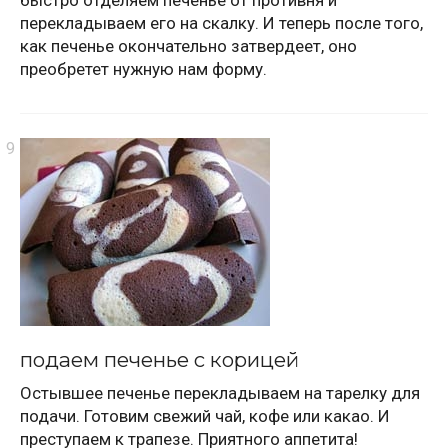
перекладываем его на скалку. И теперь после того,
как печенье окончательно затвердеет, оно
преобретет нужную нам форму.
подаем печенье с корицей
Остывшее печенье перекладываем на тарелку для
подачи. Готовим свежий чай, кофе или какао. И
преступаем к трапезе. Приятного аппетита!