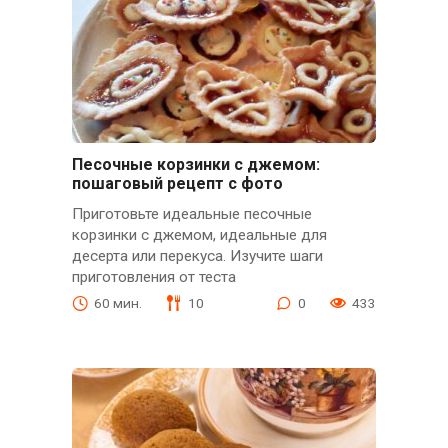
Песочные корзинки с джемом:
пошаговый рецепт с фото
Приготовьте идеальные песочные
корзинки с джемом, идеальные для
десерта или перекуса. Изучите шаги
приготовления от теста
60 мин.
10
0
433