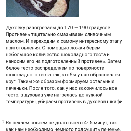
Духовку разогреваем до 170 — 190 градусов.
Противень тщательно смазываем сливочным
маслом. И переходим к самому интересному этапу
приготовления. С помощью ложки берем
небольшое количество шоколадного теста и
наносим его на подготовленный противень. Затем
белое тесто распределяем по поверхности
шоколадного теста так, чтобы у нас образовался
круг. Таким же образом формируем остальные
печеньки. После того, как у нас закончилось все
тесто, а духовка уже нагрелась до нужной
температуры, убираем противень в духовой шкафи.
Выпекаем совсем не долго всего 4- 5 минут, так
как нам необходимо немного подсушить печенье,