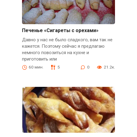
Печенье «Сигареты с орехами»
Давно у нас не было сладкого, вам так не
кажется. Поэтому сейчас я предлагаю
немного повозиться на кухне и
приготовить или
60 мин.
5
0
21.2к.