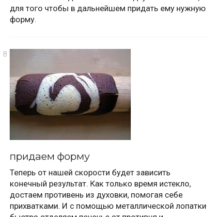
для того чтобы в дальнейшем придать ему нужную
форму.
придаем форму
Теперь от нашей скорости будет зависить
конечный результат. Как только время истекло,
достаем противень из духовки, помогая себе
прихватками. И с помощью металлической лопатки
быстро отделяем печенье от противня и