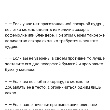
– — Если у вас нет приготовленной сахарной пудры,
её легко можно сделать измельчив сахар в
кофемолке или блендере. При этом берем такое же
количество сахара сколько требуется в рецепте
пудры.
– — Если вы не уверены в своем противне, то лучше
застелите его дно пекарской бумагой и промажьте
бумагу маслом.
– — Если вы не любите корицу, то можно не
добавлять её в тесто, а ограничиться одним лишь
какао.
– — Если ваше печенье при выпекании слишком