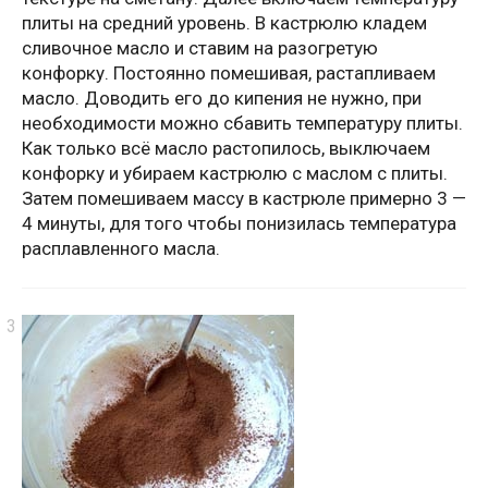
плиты на средний уровень. В кастрюлю кладем
сливочное масло и ставим на разогретую
конфорку. Постоянно помешивая, растапливаем
масло. Доводить его до кипения не нужно, при
необходимости можно сбавить температуру плиты.
Как только всё масло растопилось, выключаем
конфорку и убираем кастрюлю с маслом с плиты.
Затем помешиваем массу в кастрюле примерно 3 —
4 минуты, для того чтобы понизилась температура
расплавленного масла.