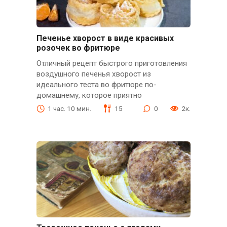
Печенье хворост в виде красивых
розочек во фритюре
Отличный рецепт быстрого приготовления
воздушного печенья хворост из
идеального теста во фритюре по-
домашнему, которое приятно
1 час. 10 мин.
15
0
2к.