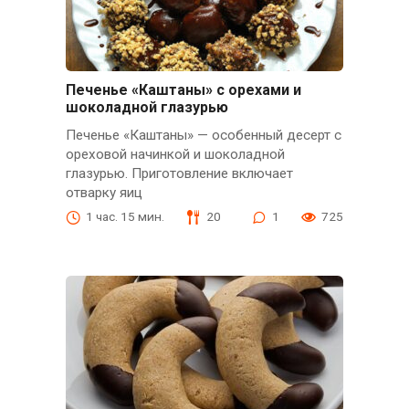
Печенье «Каштаны» с орехами и
шоколадной глазурью
Печенье «Каштаны» — особенный десерт с
ореховой начинкой и шоколадной
глазурью. Приготовление включает
отварку яиц
1 час. 15 мин.
20
1
725