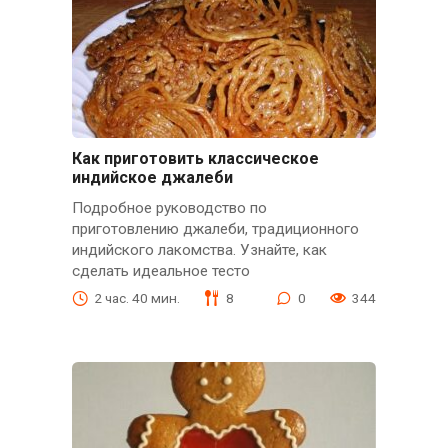
Как приготовить классическое
индийское джалеби
Подробное руководство по
приготовлению джалеби, традиционного
индийского лакомства. Узнайте, как
сделать идеальное тесто
2 час. 40 мин.
8
0
344