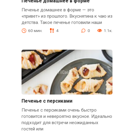
Печенье домашнее в форме
Печенье домашнее в форме — это
«привет» из прошлого. Вкуснятина к чаю из
детства. Такое печенье готовили наши
60 мин.
4
0
1.1к.
Печенье с персиками
Печенье с персиками очень быстро
готовится и невероятно вкусное. Идеально
подходит для встречи неожиданных
гостей или