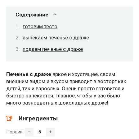
Содержание
готовим тесто
выпекаем печенье с драже
подаем печенье с драже
Печенье с драже
яркое и хрустящее, своим
внешним видом и вкусом приводит в восторг как
детей, так и взрослых. Очень просто готовится и
быстро запекается. Главное, чтобы у вас было
много разноцветных шоколадных драже!
Ингредиенты
Порции:
–
+