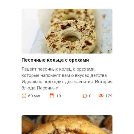
Песочные кольца с орехами
Рецепт песочных колец с орехами,
которые напомнят вам о вкусах детства.
Идеально подходит для чаепития. История
блюда Песочные
60 мин.
10
0
179