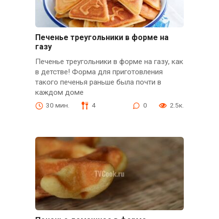
Печенье треугольники в форме на
газу
Печенье треугольники в форме на газу, как
в детстве! Форма для приготовления
такого печенья раньше была почти в
каждом доме
30 мин.
4
0
2.5к.