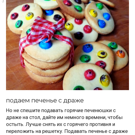
подаем печенье с драже
Но не спешите подавать горячие печенюшки с
драже на стол, дайте им немного времени, чтобы
остыть. Лучше снять их с горячего противня и
переложить на решетку. Подавать печенье с драже