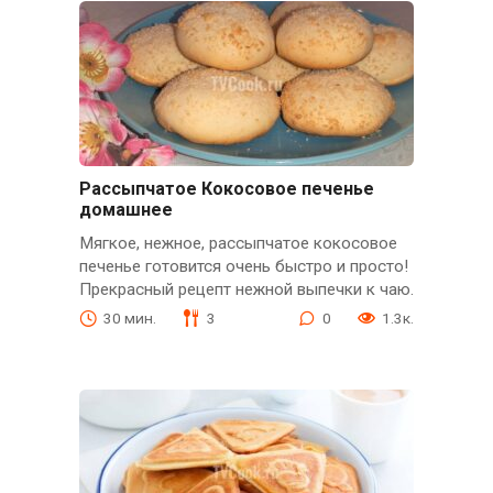
Рассыпчатое Кокосовое печенье
домашнее
Мягкое, нежное, рассыпчатое кокосовое
печенье готовится очень быстро и просто!
Прекрасный рецепт нежной выпечки к чаю.
30 мин.
3
0
1.3к.