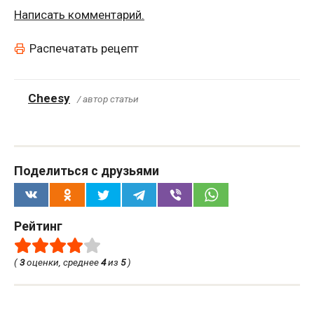
Написать комментарий.
Распечатать рецепт
Cheesy
/ автор статьи
Поделиться с друзьями
Рейтинг
(
3
оценки, среднее
4
из
5
)