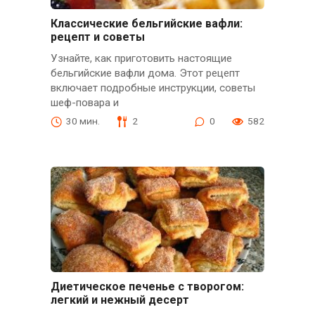
Классические бельгийские вафли:
рецепт и советы
Узнайте, как приготовить настоящие
бельгийские вафли дома. Этот рецепт
включает подробные инструкции, советы
шеф-повара и
30 мин.
2
0
582
Диетическое печенье с творогом:
легкий и нежный десерт