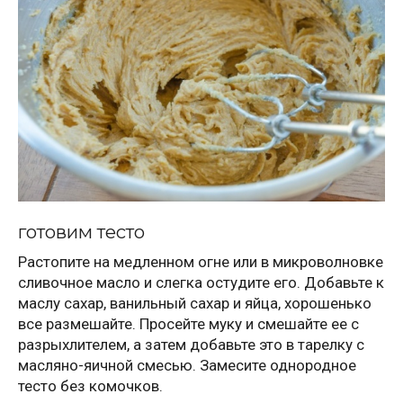
готовим тесто
Растопите на медленном огне или в микроволновке
сливочное масло и слегка остудите его. Добавьте к
маслу сахар, ванильный сахар и яйца, хорошенько
все размешайте. Просейте муку и смешайте ее с
разрыхлителем, а затем добавьте это в тарелку с
масляно-яичной смесью. Замесите однородное
тесто без комочков.