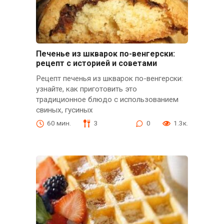
Печенье из шкварок по-венгерски:
рецепт с историей и советами
Рецепт печенья из шкварок по-венгерски:
узнайте, как приготовить это
традиционное блюдо с использованием
свиных, гусиных
60 мин.
3
0
1.3к.