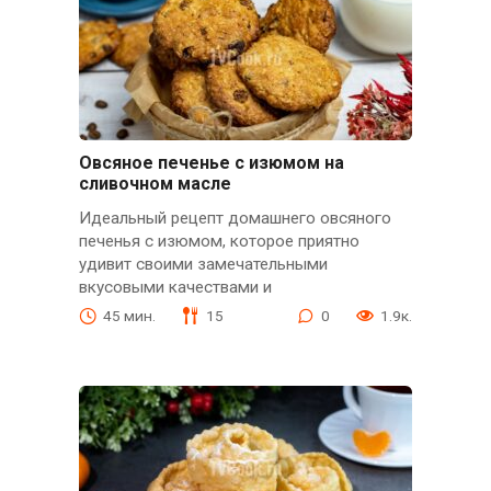
Овсяное печенье с изюмом на
сливочном масле
Идеальный рецепт домашнего овсяного
печенья с изюмом, которое приятно
удивит своими замечательными
вкусовыми качествами и
45 мин.
15
0
1.9к.