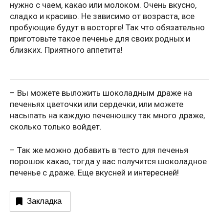
нужно с чаем, какао или молоком. Очень вкусно,
сладко и красиво. Не зависимо от возраста, все
пробующие будут в восторге! Так что обязательно
приготовьте такое печенье для своих родных и
близких. Приятного аппетита!
– Вы можете выложить шоколадным драже на
печеньях цветочки или сердечки, или можете
насыпать на каждую печенюшку так много драже,
сколько только войдет.
– Так же можно добавить в тесто для печенья
порошок какао, тогда у вас получится шоколадное
печенье с драже. Еще вкусней и интересней!
Закладка