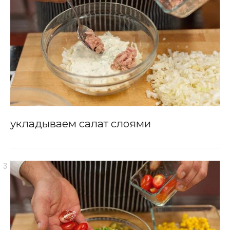
укладываем салат слоями