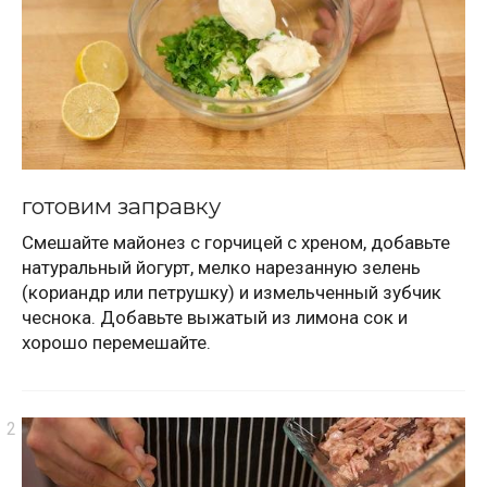
готовим заправку
Смешайте майонез с горчицей с хреном, добавьте
натуральный йогурт, мелко нарезанную зелень
(кориандр или петрушку) и измельченный зубчик
чеснока. Добавьте выжатый из лимона сок и
хорошо перемешайте.