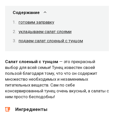
Содержание
готовим заправку
укладываем салат слоями
подаем салат слоеный с тунцом
Салат слоеный с тунцом
— это прекрасный
выбор для всей семьи! Тунец известен своей
пользой благодаря тому, что что он содержит
множество необходимых и незаменимых
питательных веществ. Сам по себе
консервированный тунец очень вкусный, а салаты с
ним просто бесподобны!
Ингредиенты