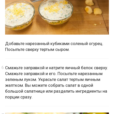
Добавьте нарезанный кубиками соленый огурец.
Посыпьте сверху тертым сыром.
Смажьте заправкой и натрите яичный белок сверху.
Смажьте заправкой и его. Посыпьте нарезанным
зеленым луком. Украсьте салат тертым яичным
желтком. Вы можете собрать салат в одной
большой салатнице или разделить ингредиенты на
порции сразу.