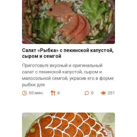
Салат «Рыбка» с пекинской капустой,
сыром и семгой
Приготовьте вкусный и оригинальный
салат с пекинской капустой, сыром и
малосольной семгой, украсив его в форме
рыбки для
30 мин.
6
0
251