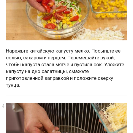
Нарежьте китайскую капусту мелко. Посыпьте ее
солью, сахаром и перцем. Перемешайте рукой,
чтобы капуста стала мягче и пустила сок. Уложите
капусту на дно салатницы, смажьте
приготовленной заправкой и положите сверху
тунца.