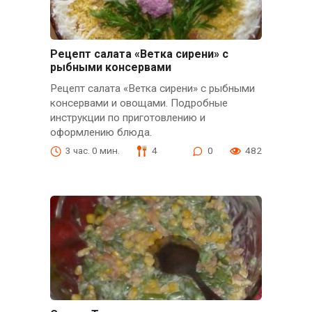
Рецепт салата «Ветка сирени» с
рыбными консервами
Рецепт салата «Ветка сирени» с рыбными
консервами и овощами. Подробные
инструкции по приготовлению и
оформлению блюда.
3 час. 0 мин.
4
0
482