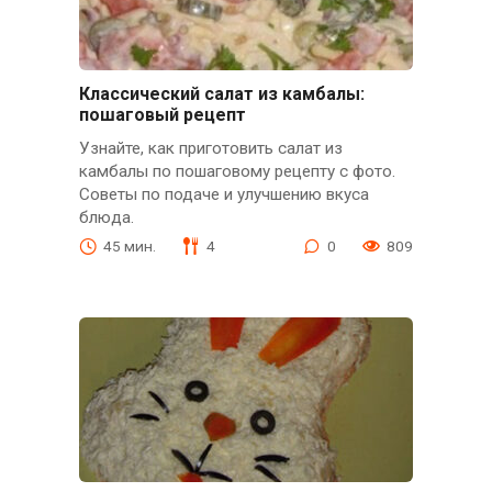
Классический салат из камбалы:
пошаговый рецепт
Узнайте, как приготовить салат из
камбалы по пошаговому рецепту с фото.
Советы по подаче и улучшению вкуса
блюда.
45 мин.
4
0
809