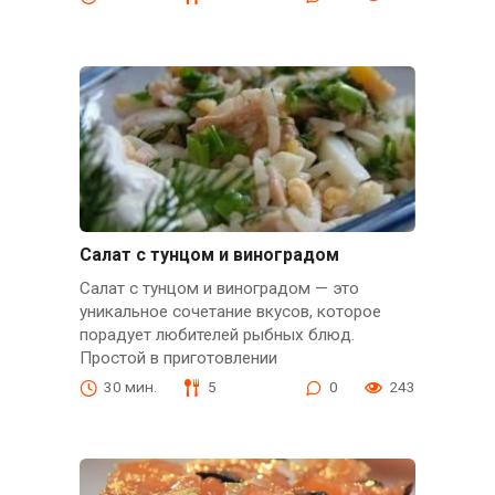
Салат с тунцом и виноградом
Салат с тунцом и виноградом — это
уникальное сочетание вкусов, которое
порадует любителей рыбных блюд.
Простой в приготовлении
30 мин.
5
0
243