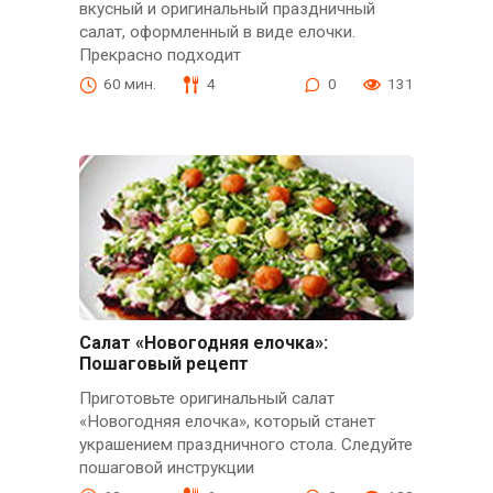
вкусный и оригинальный праздничный
салат, оформленный в виде елочки.
Прекрасно подходит
60 мин.
4
0
131
Салат «Новогодняя елочка»:
Пошаговый рецепт
Приготовьте оригинальный салат
«Новогодняя елочка», который станет
украшением праздничного стола. Следуйте
пошаговой инструкции