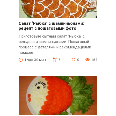
Салат ‘Рыбка’ с шампиньонами:
рецепт с пошаговыми фото
Приготовьте сытный салат ‘Рыбка’ с
сельдью и шампиньонами. Пошаговый
процесс с деталями и рекомендациями
поможет
1 час. 30 мин.
6
0
184