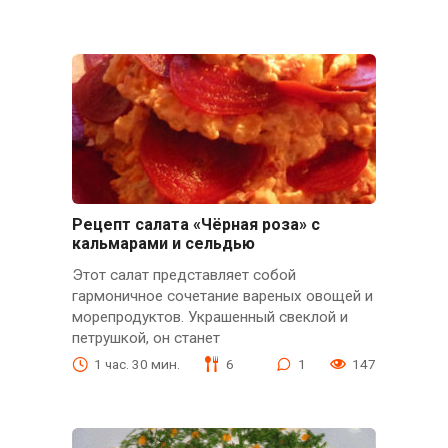
Рецепт салата «Чёрная роза» с
кальмарами и сельдью
Этот салат представляет собой
гармоничное сочетание вареных овощей и
морепродуктов. Украшенный свеклой и
петрушкой, он станет
1 час. 30 мин.
6
1
147