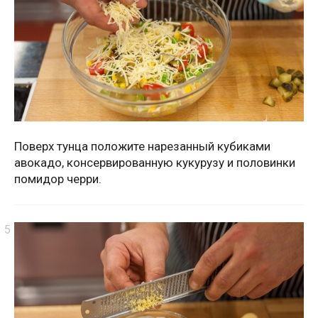
Поверх тунца положите нарезанный кубиками
авокадо, консервированную кукурузу и половинки
помидор черри.