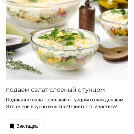
подаем салат слоеный с тунцом
Подавайте салат слоеный с тунцом охлажденным.
Это очень вкусно и сытно! Приятного аппетита!
Закладка