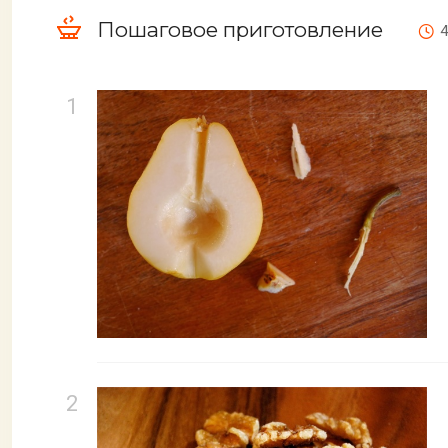
Пошаговое приготовление
4