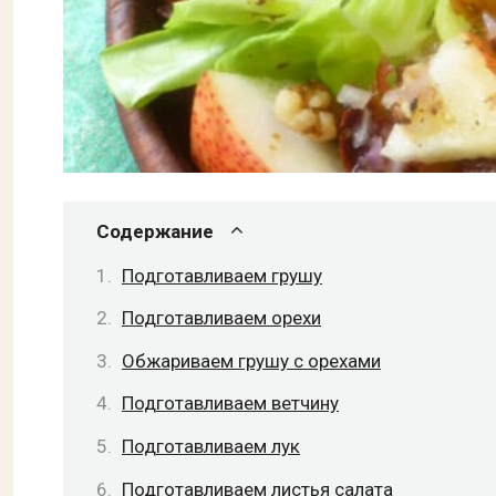
Содержание
Подготавливаем грушу
Подготавливаем орехи
Обжариваем грушу с орехами
Подготавливаем ветчину
Подготавливаем лук
Подготавливаем листья салата