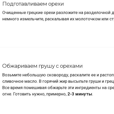
Подготавливаем орехи
Очищенные грецкие орехи разложите на разделочной д
немного измельчите, раскалывая их молоточком или ст
Обжариваем грушу с орехами
Возьмите небольшую сковороду, раскалите ее и растоп
сливочное масло. В горячий жир высыпьте груши и грец
Все время помешивая обжарьте эти ингредиенты на ср
огне. Готовить нужно, примерно,
2-3 минуты
.