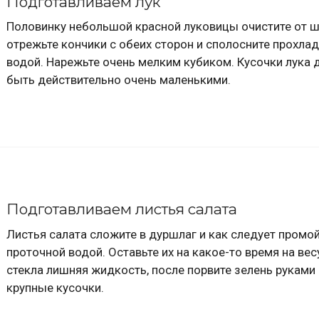
Подготавливаем лук
Половинку небольшой красной луковицы очистите от ш
отрежьте кончики с обеих сторон и сполосните прохла
водой. Нарежьте очень мелким кубиком. Кусочки лука
быть действительно очень маленькими.
Подготавливаем листья салата
Листья салата сложите в дуршлаг и как следует промой
проточной водой. Оставьте их на какое-то время на вес
стекла лишняя жидкость, после порвите зелень руками
крупные кусочки.