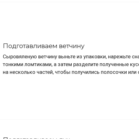
Подготавливаем ветчину
Сыровяленую ветчину выньте из упаковки, нарежьте сн
тонкими ломтиками, а затем разделите полученные ку
на несколько частей, чтобы получились полосочки или