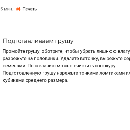
5 мин.
Печать
Подготавливаем грушу
Промойте грушу, оботрите, чтобы убрать лишнюю влагу
разрежьте на половинки. Удалите веточку, вырежьте се
семенами. По желанию можно счистить и кожуру.
Подготовленную грушу нарежьте тонкими ломтиками и
кубиками среднего размера.