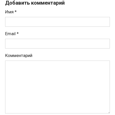
Добавить комментарий
Имя
*
Email
*
Комментарий