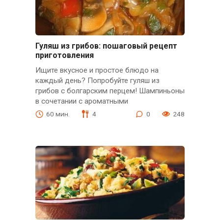
Гуляш из грибов: пошаговый рецепт
приготовления
Ищите вкусное и простое блюдо на
каждый день? Попробуйте гуляш из
грибов с болгарским перцем! Шампиньоны
в сочетании с ароматными
60 мин.
4
0
248