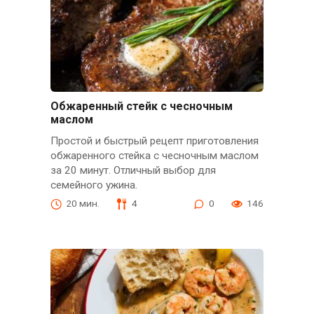
Обжаренный стейк с чесночным
маслом
Простой и быстрый рецепт приготовления
обжаренного стейка с чесночным маслом
за 20 минут. Отличный выбор для
семейного ужина.
20 мин.
4
0
146