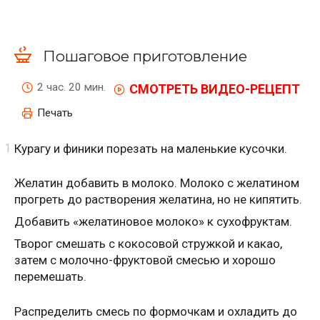
Пошаговое приготовление
2 час. 20 мин.
СМОТРЕТЬ ВИДЕО-РЕЦЕПТ
Печать
Курагу и финики порезать на маленькие кусочки.
Желатин добавить в молоко. Молоко с желатином
прогреть до растворения желатина, но не кипятить.
Добавить «желатиновое молоко» к сухофруктам.
Творог смешать с кокосовой стружкой и какао,
затем с молочно-фруктовой смесью и хорошо
перемешать.
Распределить смесь по формочкам и охладить до