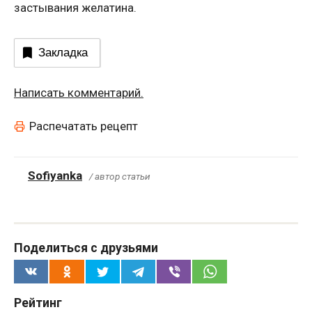
застывания желатина.
Закладка
Написать комментарий.
Распечатать рецепт
Sofiyanka
/ автор статьи
Поделиться с друзьями
Рейтинг