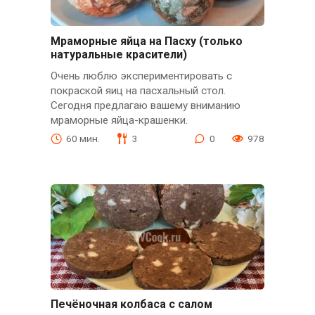
Мраморные яйца на Пасху (только
натуральные красители)
Очень люблю экспериментировать с
покраской яиц на пасхальный стол.
Сегодня предлагаю вашему вниманию
мраморные яйца-крашенки.
60 мин.
3
0
978
Печёночная колбаса с салом