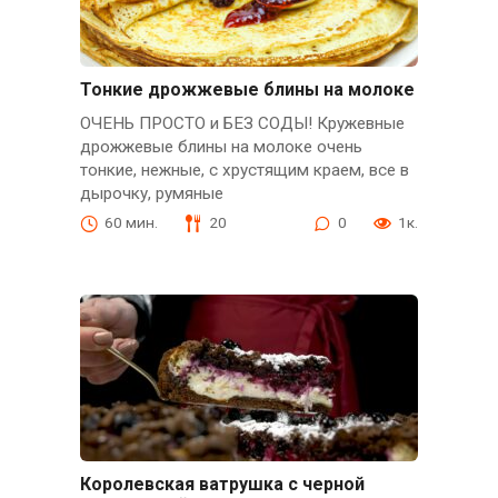
Тонкие дрожжевые блины на молоке
ОЧЕНЬ ПРОСТО и БЕЗ СОДЫ! Кружевные
дрожжевые блины на молоке очень
тонкие, нежные, с хрустящим краем, все в
дырочку, румяные
60 мин.
20
0
1к.
Королевская ватрушка с черной