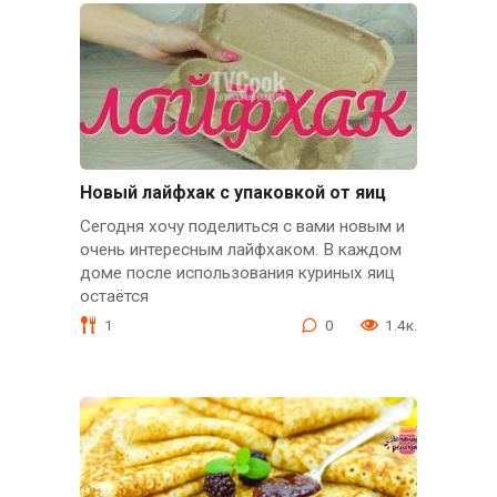
Новый лайфхак с упаковкой от яиц
Сегодня хочу поделиться с вами новым и
очень интересным лайфхаком. В каждом
доме после использования куриных яиц
остаётся
1
0
1.4к.