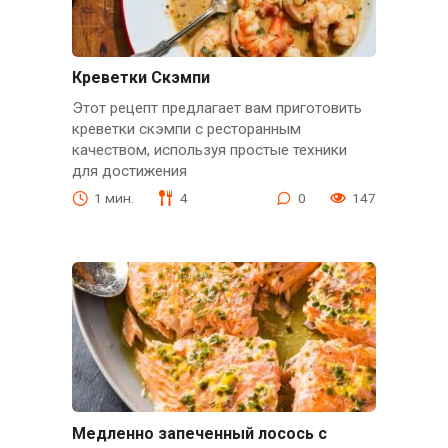
Креветки Скэмпи
Этот рецепт предлагает вам приготовить
креветки скэмпи с ресторанным
качеством, используя простые техники
для достижения
1 мин.
4
0
147
Медленно запеченный лосось с