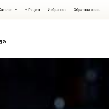
Каталог
+ Рецепт
Избранное
Обратная связь
а»