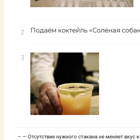
Подаём коктейль «Солёная соба
– — Отсутствие нужного стакана не меняет вкус 